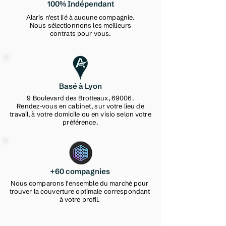
100% Indépendant
Alaris n'est lié à aucune compagnie.
Nous sélectionnons les meilleurs
contrats pour vous.
Basé à Lyon
9 Boulevard des Brotteaux, 69006.
Rendez-vous en cabinet, sur votre lieu de
travail, à votre domicile ou en visio selon votre
préférence.
+60 compagnies
Nous comparons l'ensemble du marché pour
trouver la couverture optimale correspondant
à votre profil.