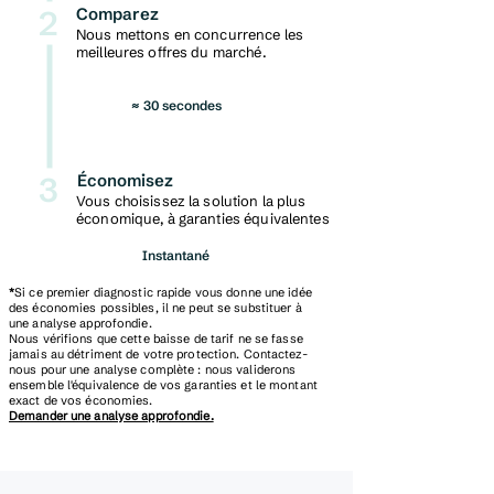
2
Comparez
Nous mettons en concurrence les
meilleures offres du marché.
≈ 30 secondes
3
Économisez
Vous choisissez la solution la plus
économique, à garanties équivalentes
Instantané
*
Si ce premier diagnostic rapide vous donne une idée
des économies possibles, il ne peut se substituer à
une analyse approfondie.
Nous vérifions que cette baisse de tarif ne se fasse
jamais au détriment de votre protection.
Contactez-
nous pour une analyse complète : nous validerons
ensemble l'équivalence de vos garanties et le montant
exact de vos économies.
Demander une analyse approfondie.