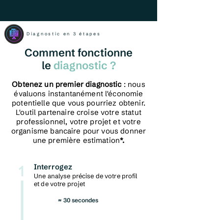
Diagnostic en 3 étapes
Comment fonctionne
le
diagnostic ?
Obtenez un premier diagnostic
: nous
évaluons instantanément l'économie
potentielle que vous pourriez obtenir.
L'outil partenaire croise votre statut
professionnel, votre projet et votre
organisme bancaire pour vous donner
une première estimation
*.
1
Interrogez
Une analyse précise de votre profil
et de votre projet
≈ 30 secondes