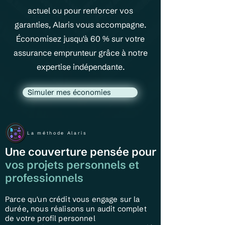
actuel ou pour renforcer vos
garanties, Alaris vous accompagne.
Économisez jusqu'à 60 % sur votre
assurance emprunteur grâce à notre
expertise indépendante.
Simuler mes économies
La méthode Alaris
Une couverture pensée pour
vos projets personnels et
professionnels
Parce qu'un crédit vous engage sur la
durée, nous réalisons un audit complet
de votre profil personnel