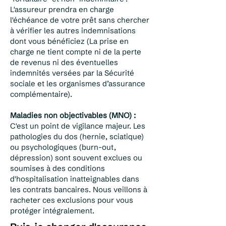
L'assureur prendra en charge
l'échéance de votre prêt sans chercher
à vérifier les autres indemnisations
dont vous bénéficiez (La prise en
charge ne tient compte ni de la perte
de revenus ni des éventuelles
indemnités versées par la Sécurité
sociale et les organismes d’assurance
complémentaire).
Maladies non objectivables (MNO) :
C'est un point de vigilance majeur. Les
pathologies du dos (hernie, sciatique)
ou psychologiques (burn-out,
dépression) sont souvent exclues ou
soumises à des conditions
d'hospitalisation inatteignables dans
les contrats bancaires. Nous veillons à
racheter ces exclusions pour vous
protéger intégralement.