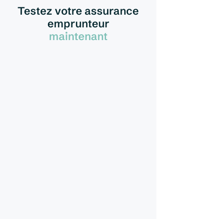
Testez votre assurance
emprunteur
maintenant