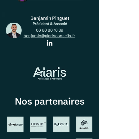
Benjamin Pinguet
Président & Associé
06 60 80 16 39
benjamin@alarisconseils.fr
Nos partenaires