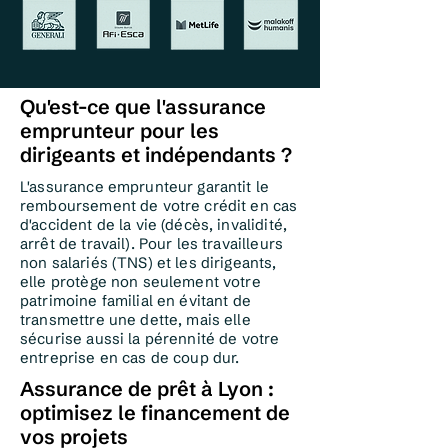
Qu'est-ce que l'assurance
emprunteur pour les
dirigeants et indépendants ?
L'assurance emprunteur garantit le
remboursement de votre crédit en cas
d'accident de la vie (décès, invalidité,
arrêt de travail). Pour les travailleurs
non salariés (TNS) et les dirigeants,
elle protège non seulement votre
patrimoine familial en évitant de
transmettre une dette, mais elle
sécurise aussi la pérennité de votre
entreprise en cas de coup dur.
Assurance de prêt à Lyon :
optimisez le financement de
vos projets