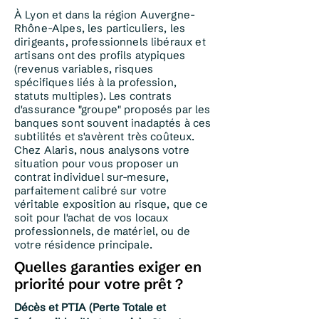
À Lyon et dans la région Auvergne-
Rhône-Alpes, les particuliers, les
dirigeants, professionnels libéraux et
artisans ont des profils atypiques
(revenus variables, risques
spécifiques liés à la profession,
statuts multiples). Les contrats
d'assurance "groupe" proposés par les
banques sont souvent inadaptés à ces
subtilités et s'avèrent très coûteux.
Chez Alaris, nous analysons votre
situation pour vous proposer un
contrat individuel sur-mesure,
parfaitement calibré sur votre
véritable exposition au risque, que ce
soit pour l'achat de vos locaux
professionnels, de matériel, ou de
votre résidence principale.
Quelles garanties exiger en
priorité pour votre prêt ?
Décès et PTIA (Perte Totale et