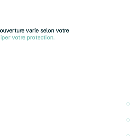
ouverture varie selon votre
iper votre protection.