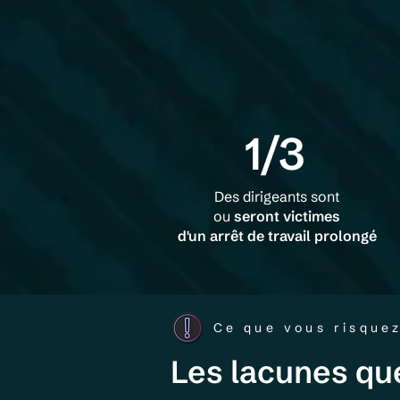
1/3
Des dirigeants sont
ou
seront victimes
d'un arrêt de travail prolongé
Ce que vous risque
Les lacunes qu