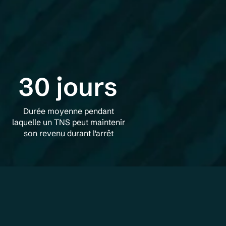
30 jours
Durée moyenne pendant
laquelle un TNS peut maintenir
son revenu durant l'arrêt