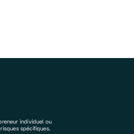
preneur individuel ou
risques spécifiques.