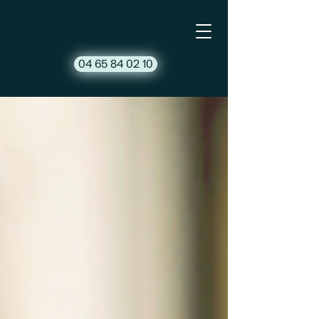
04 65 84 02 10