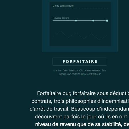
Forfaitaire pur, forfaitaire sous déducti
contrats, trois philosophies d'indemnisat
d'arrêt de travail. Beaucoup d'indépendant
découvrent parfois le jour où ils en ont 
niveau de revenu que de sa stabilité, de