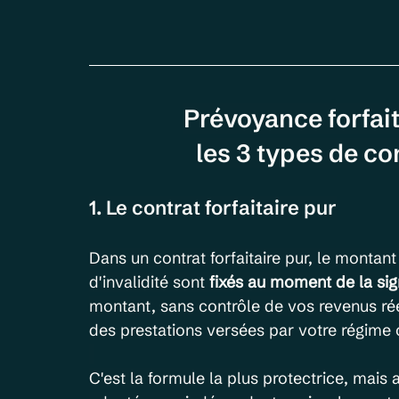
Prévoyance forfait
les 3 types de c
1. Le contrat forfaitaire pur
Dans un contrat forfaitaire pur, le montant 
d'invalidité sont 
fixés au moment de la sig
montant, sans contrôle de vos revenus réel
des prestations versées par votre régime o
C'est la formule la plus protectrice, mais 