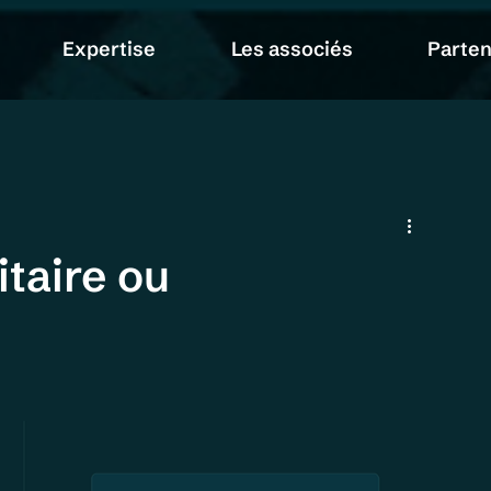
Expertise
Les associés
Parten
itaire ou