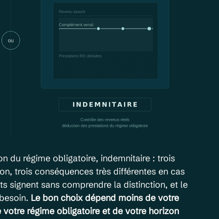
on du régime obligatoire, indemnitaire : trois 
ion, trois conséquences très différentes en cas 
s signent sans comprendre la distinction, et le 
besoin. 
Le bon choix dépend moins de votre 
 votre régime obligatoire et de votre horizon 