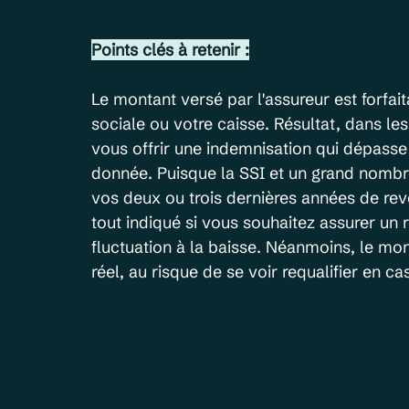
Points clés à retenir :
Le montant versé par l'assureur est forfai
sociale ou votre caisse. Résultat, dans le
vous offrir une indemnisation qui dépasse
donnée. Puisque la SSI et un grand nombr
vos deux ou trois dernières années de reve
tout indiqué si vous souhaitez assurer u
fluctuation à la baisse. Néanmoins, le mon
réel, au risque de se voir requalifier en ca