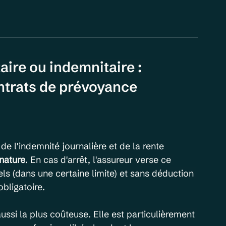
aire ou indemnitaire : 
ontrats de prévoyance
de l'indemnité journalière et de la rente 
nature
. En cas d'arrêt, l'assureur verse ce 
s (dans une certaine limite) et sans déduction 
bligatoire.
aussi la plus coûteuse. Elle est particulièrement 