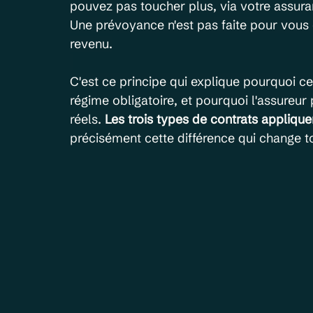
pouvez pas toucher plus, via votre assur
Une prévoyance n'est pas faite pour vous
revenu.
C'est ce principe qui explique pourquoi ce
régime obligatoire, et pourquoi l'assureu
réels. 
Les trois types de contrats appliqu
précisément cette différence qui change t