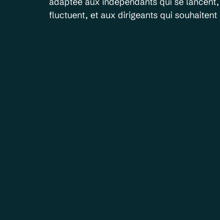
adaptée aux indépendants qui se lancent, 
fluctuent, et aux dirigeants qui souhaitent u