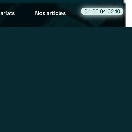
04 65 84 02 10
ariats
Nos articles