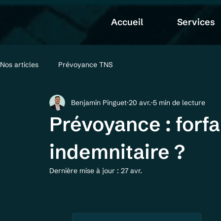
Accueil
Services
Nos articles
Prévoyance TNS
Benjamin Pinguet
20 avr.
5 min de lecture
Prévoyance : forfa
indemnitaire ?
Dernière mise à jour :
27 avr.