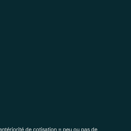
antériorité de cotisation = peu ou pas de 